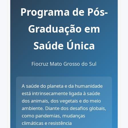
Programa de Pós-
Graduação em
Saúde Única
Fiocruz Mato Grosso do Sul
A saúde do planeta e da humanidade
está intrinsecamente ligada à saúde
dos animais, dos vegetais e do meio
ambiente. Diante dos desafios globais,
como pandemias, mudanças
climáticas e resistência